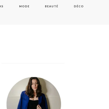
KS
MODE
BEAUTÉ
DÉCO