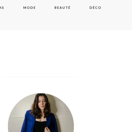
KS
MODE
BEAUTÉ
DÉCO