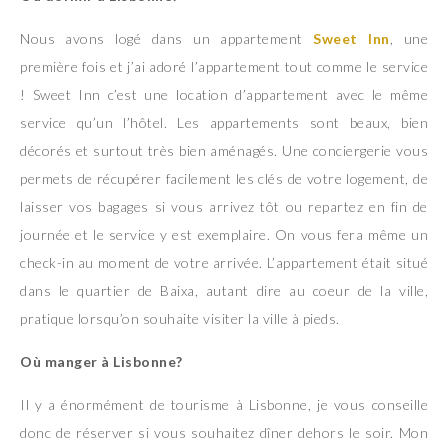
Nous avons logé dans un appartement
Sweet Inn
, une
première fois et j’ai adoré l’appartement tout comme le service
! Sweet Inn c’est une location d’appartement avec le même
service qu’un l’hôtel. Les appartements sont beaux, bien
décorés et surtout très bien aménagés. Une conciergerie vous
permets de récupérer facilement les clés de votre logement, de
laisser vos bagages si vous arrivez tôt ou repartez en fin de
journée et le service y est exemplaire. On vous fera même un
check-in au moment de votre arrivée. L’appartement était situé
dans le quartier de Baixa, autant dire au coeur de la ville,
pratique lorsqu’on souhaite visiter la ville à pieds.
Où manger à Lisbonne?
Il y a énormément de tourisme à Lisbonne, je vous conseille
donc de réserver si vous souhaitez dîner dehors le soir. Mon