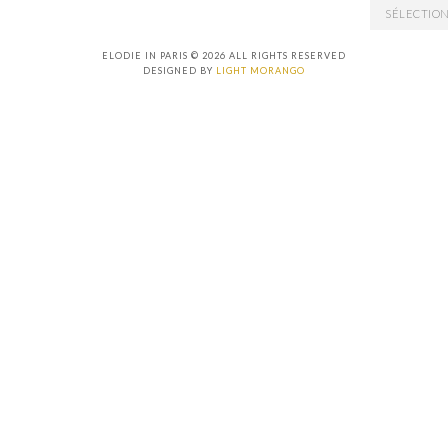
ARCHIVES
ELODIE IN PARIS © 2026 ALL RIGHTS RESERVED
DESIGNED BY
LIGHT MORANGO