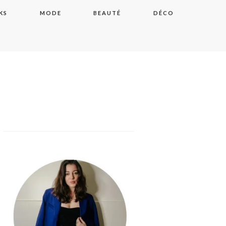
KS
MODE
BEAUTÉ
DÉCO