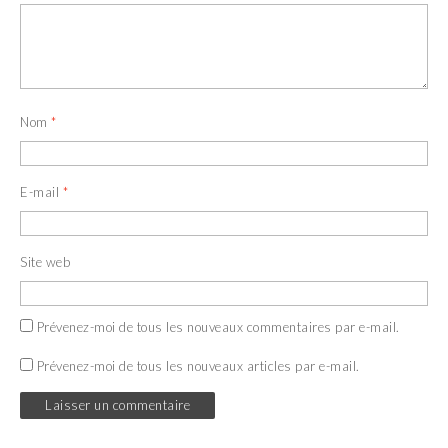
Nom
*
E-mail
*
Site web
Prévenez-moi de tous les nouveaux commentaires par e-mail.
Prévenez-moi de tous les nouveaux articles par e-mail.