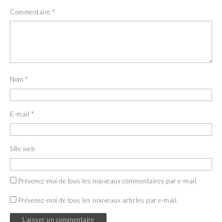
Commentaire
*
Nom
*
E-mail
*
Site web
Prévenez-moi de tous les nouveaux commentaires par e-mail.
Prévenez-moi de tous les nouveaux articles par e-mail.