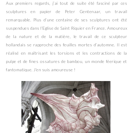
Aux premiers regards, j’ai tout de suite été fasciné par ces
sculptures en papier de Peter Gentenaar, un travail
remarquable. Plus d’une centaine de ses sculptures ont été
suspendues dans l’Eglise de Saint Riquier en France. Amoureux
de la nature et de la matière, le travail de ce sculpteur
hollandais se rapproche des feuilles mortes d’automne. Il est
réalisé en maîtrisant les torsions et les contractions de la
pulpe et de fines ossatures de bambou, un monde féerique et
fantomatique. J’en suis amoureuse !