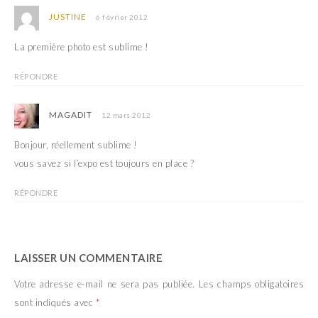
JUSTINE
6 février 2012
La première photo est sublime !
RÉPONDRE
MAGADIT
12 mars 2012
Bonjour, réellement sublime !
vous savez si l’expo est toujours en place ?
RÉPONDRE
LAISSER UN COMMENTAIRE
Votre adresse e-mail ne sera pas publiée.
Les champs obligatoires
sont indiqués avec
*