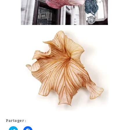
Partager :