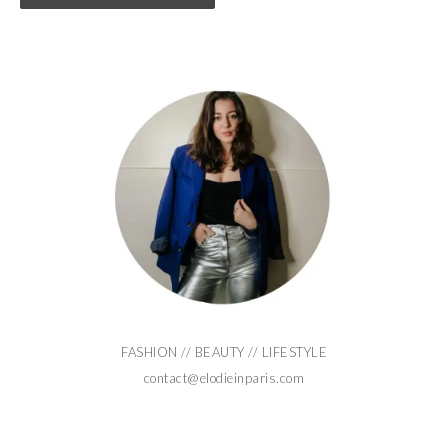
FASHION // BEAUTY // LIFESTYLE
contact@elodieinparis.com