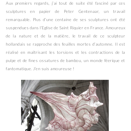
Aux premiers regards, j’ai tout de suite été fasciné par ces
sculptures en papier de Peter Gentenaar, un travail
remarquable. Plus d’une centaine de ses sculptures ont été
suspendues dans l’Eglise de Saint Riquier en France. Amoureux
de la nature et de la matière, le travail de ce sculpteur
hollandais se rapproche des feuilles mortes d’automne. Il est
réalisé en maîtrisant les torsions et les contractions de la
pulpe et de fines ossatures de bambou, un monde féerique et
fantomatique. J’en suis amoureuse !