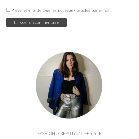
Prévenez-moi de tous les nouveaux articles par e-mail.
FASHION // BEAUTY // LIFESTYLE