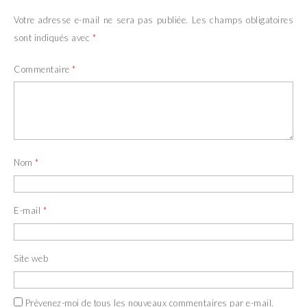
Votre adresse e-mail ne sera pas publiée.
Les champs obligatoires
sont indiqués avec
*
Commentaire
*
Nom
*
E-mail
*
Site web
Prévenez-moi de tous les nouveaux commentaires par e-mail.