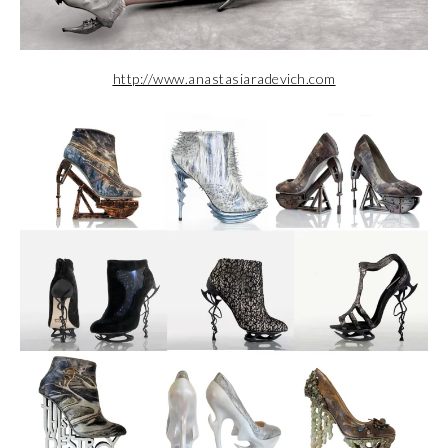
http://www.anastasiaradevich.com