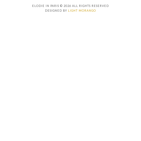
ELODIE IN PARIS © 2026 ALL RIGHTS RESERVED
DESIGNED BY
LIGHT MORANGO