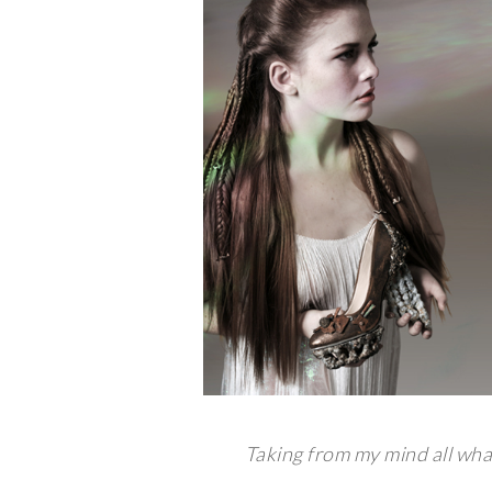
Taking from my mind all what