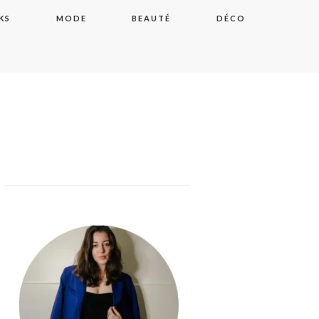
KS
MODE
BEAUTÉ
DÉCO