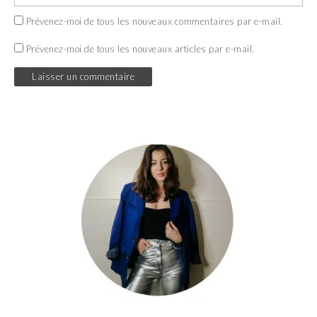
Prévenez-moi de tous les nouveaux commentaires par e-mail.
Prévenez-moi de tous les nouveaux articles par e-mail.