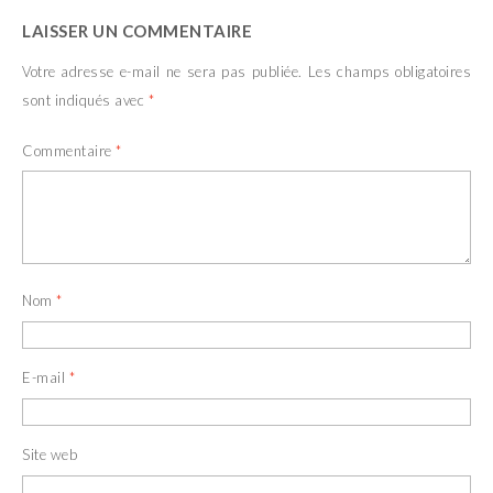
LAISSER UN COMMENTAIRE
Votre adresse e-mail ne sera pas publiée.
Les champs obligatoires
sont indiqués avec
*
Commentaire
*
Nom
*
E-mail
*
Site web