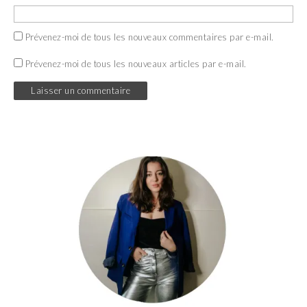
Prévenez-moi de tous les nouveaux commentaires par e-mail.
Prévenez-moi de tous les nouveaux articles par e-mail.