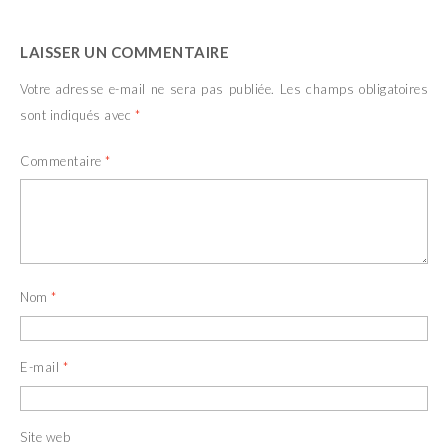
LAISSER UN COMMENTAIRE
Votre adresse e-mail ne sera pas publiée.
Les champs obligatoires
sont indiqués avec
*
Commentaire
*
Nom
*
E-mail
*
Site web