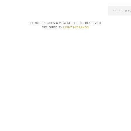
ARCHIVES
ELODIE IN PARIS © 2026 ALL RIGHTS RESERVED
DESIGNED BY
LIGHT MORANGO