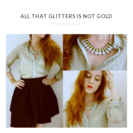
ALL THAT GLITTERS IS NOT GOLD
26 juillet 2012