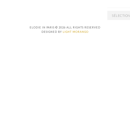
ARCHIVES
ELODIE IN PARIS © 2026 ALL RIGHTS RESERVED
DESIGNED BY
LIGHT MORANGO