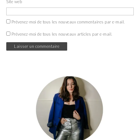
Site web
Prévenez-moi de tous les nouveaux commentaires par e-mail.
Prévenez-moi de tous les nouveaux articles par e-mail.