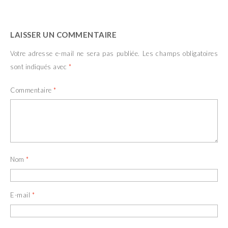
LAISSER UN COMMENTAIRE
Votre adresse e-mail ne sera pas publiée.
Les champs obligatoires
sont indiqués avec
*
Commentaire
*
Nom
*
E-mail
*