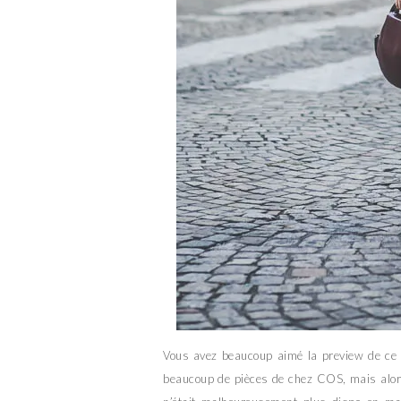
Vous avez beaucoup aimé la preview de ce 
beaucoup de pièces de chez COS, mais alors