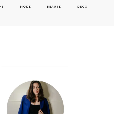
KS
MODE
BEAUTÉ
DÉCO