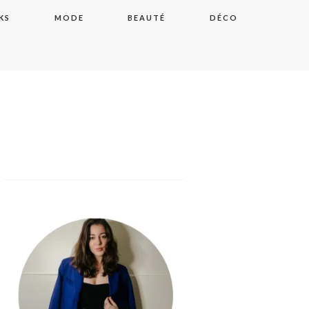
KS
MODE
BEAUTÉ
DÉCO