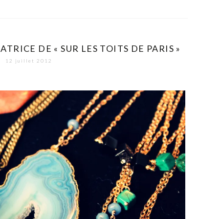
RICE DE « SUR LES TOITS DE PARIS »
12 juillet 2012