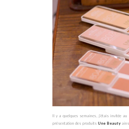
Il y a quelques semaines, j’étais invitée au
présentation des produits
Une Beauty
ains