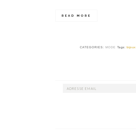
READ MORE
CATEGORIES:
MODE
Tags:
bijoux
ADRESSE
EMAIL