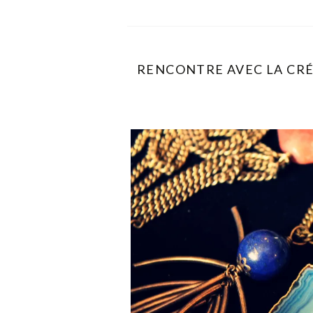
RENCONTRE AVEC LA CRÉAT