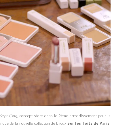
Sept Cinq
, concept store dans le 9ème arrondissement pour la
i que de la nouvelle collection de bijoux
Sur les Toits de Paris
.