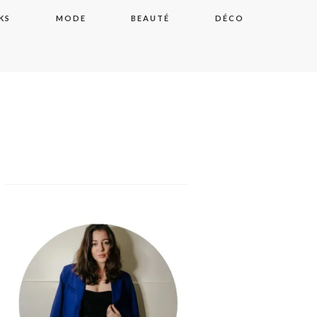
KS
MODE
BEAUTÉ
DÉCO