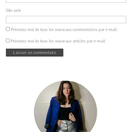
Site web
Prévenez-moi de tous les nouveaux commentaires par e-mail.
Prévenez-moi de tous les nouveaux articles par e-mail.