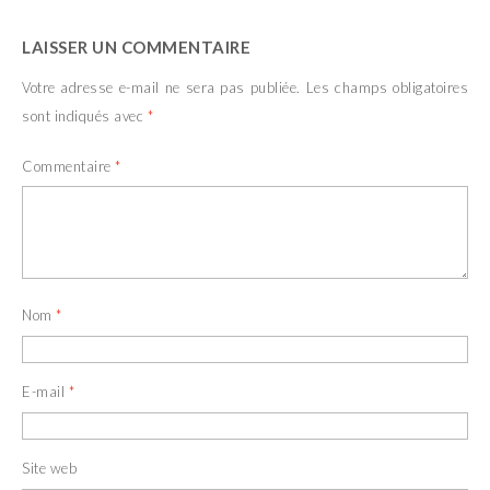
LAISSER UN COMMENTAIRE
Votre adresse e-mail ne sera pas publiée.
Les champs obligatoires
sont indiqués avec
*
Commentaire
*
Nom
*
E-mail
*
Site web