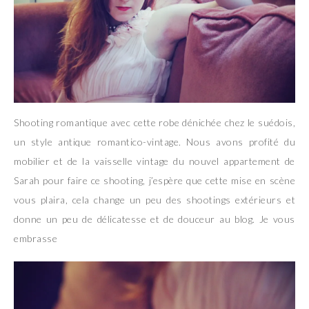
Shooting romantique avec cette robe dénichée chez le suédois,
un style antique romantico-vintage. Nous avons profité du
mobilier et de la vaisselle vintage du nouvel appartement de
Sarah pour faire ce shooting, j’espère que cette mise en scène
vous plaira, cela change un peu des shootings extérieurs et
donne un peu de délicatesse et de douceur au blog. Je vous
embrasse