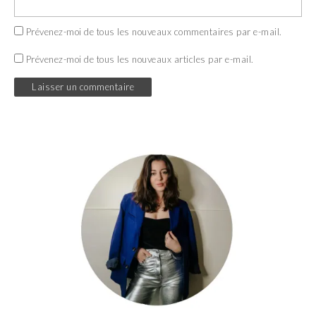
Prévenez-moi de tous les nouveaux commentaires par e-mail.
Prévenez-moi de tous les nouveaux articles par e-mail.