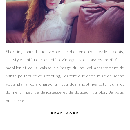
Shooting romantique avec cette robe dénichée chez le suédois,
un style antique romantico-vintage. Nous avons profité du
mobilier et de la vaisselle vintage du nouvel appartement de
Sarah pour faire ce shooting, j’espère que cette mise en scène
vous plaira, cela change un peu des shootings extérieurs et
donne un peu de délicatesse et de douceur au blog. Je vous
embrasse
READ MORE