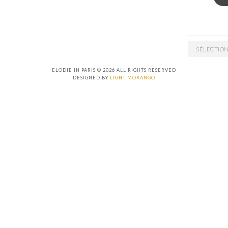
ARCHIVES
ELODIE IN PARIS © 2026 ALL RIGHTS RESERVED
DESIGNED BY
LIGHT MORANGO