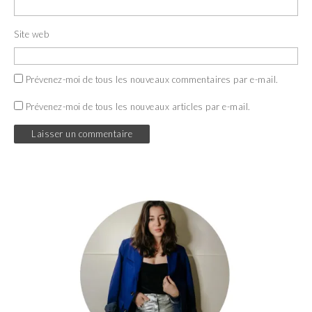
Site web
Prévenez-moi de tous les nouveaux commentaires par e-mail.
Prévenez-moi de tous les nouveaux articles par e-mail.