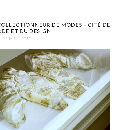
COLLECTIONNEUR DE MODES – CITÉ DE
ODE ET DU DESIGN
20 juillet 2012