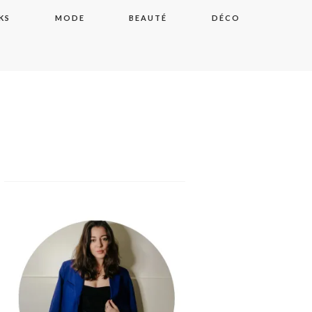
KS
MODE
BEAUTÉ
DÉCO