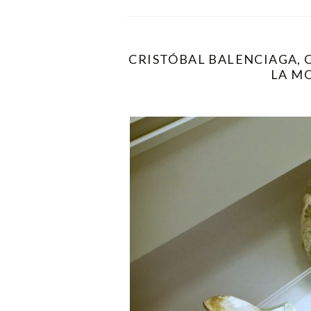
CRISTÓBAL BALENCIAGA, 
LA M