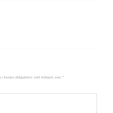
s champs obligatoires sont indiqués avec
*