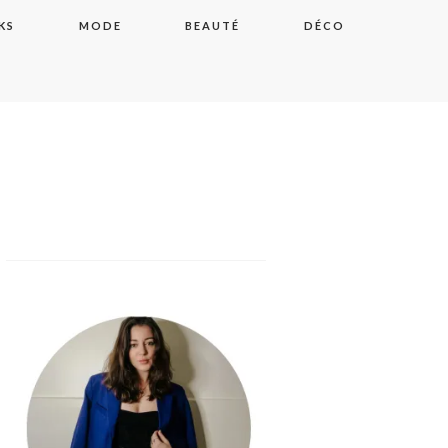
KS
MODE
BEAUTÉ
DÉCO