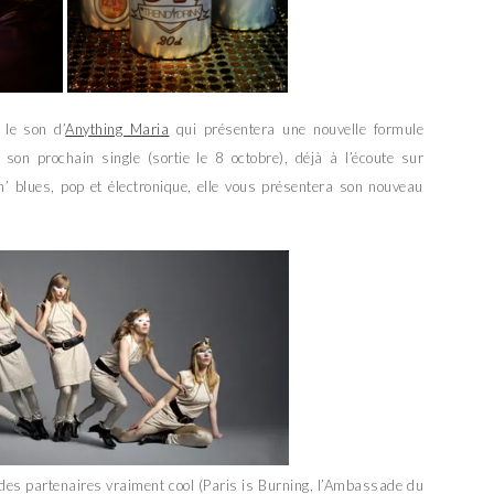
 le son d’
Anything Maria
qui présentera une nouvelle formule
e son prochain single (sortie le 8 octobre), déjà à l’écoute sur
’ blues, pop et électronique, elle vous présentera son nouveau
 des partenaires vraiment cool (Paris is Burning, l’Ambassade du