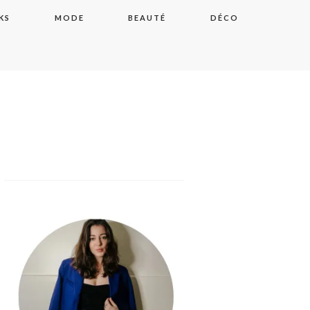
KS
MODE
BEAUTÉ
DÉCO