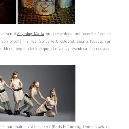
 le son d’
Anything Maria
qui présentera une nouvelle formule
e son prochain single (sortie le 8 octobre), déjà à l’écoute sur
’ blues, pop et électronique, elle vous présentera son nouveau
 des partenaires vraiment cool (Paris is Burning, l’Ambassade du