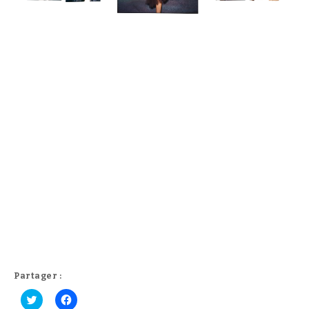
Partager :