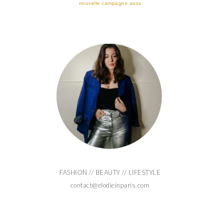
nouvelle campagne asos
FASHION // BEAUTY // LIFESTYLE
contact@elodieinparis.com