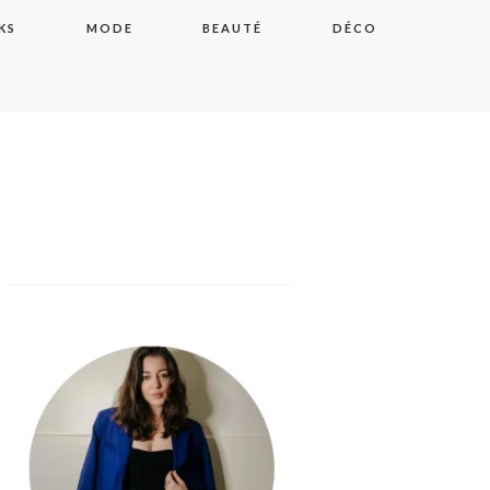
KS
MODE
BEAUTÉ
DÉCO