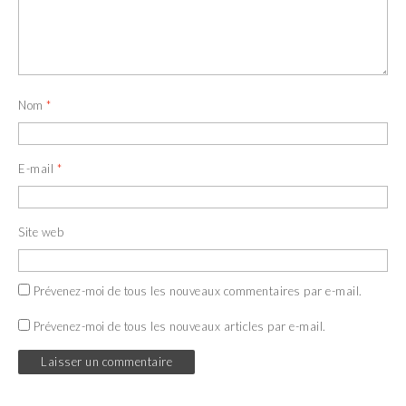
Nom
*
E-mail
*
Site web
Prévenez-moi de tous les nouveaux commentaires par e-mail.
Prévenez-moi de tous les nouveaux articles par e-mail.