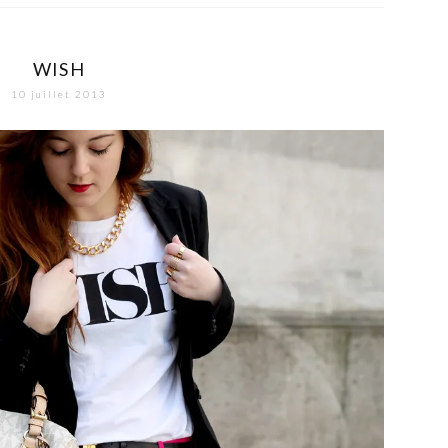
WISH
10 juillet 2013