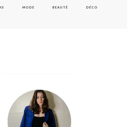
KS
MODE
BEAUTÉ
DÉCO