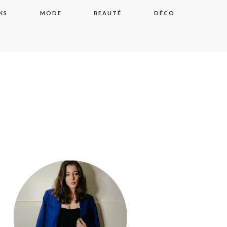
KS
MODE
BEAUTÉ
DÉCO