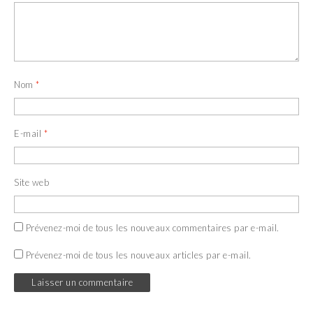
Nom
*
E-mail
*
Site web
Prévenez-moi de tous les nouveaux commentaires par e-mail.
Prévenez-moi de tous les nouveaux articles par e-mail.