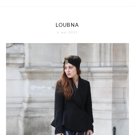
LOUBNA
6 mai 2013