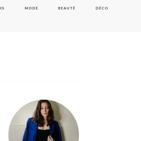
KS
MODE
BEAUTÉ
DÉCO