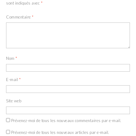
sont indiqués avec
*
Commentaire
*
Nom
*
E-mail
*
Site web
Prévenez-moi de tous les nouveaux commentaires par e-mail.
Prévenez-moi de tous les nouveaux articles par e-mail.