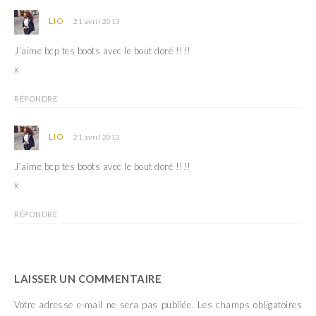
LIO
21 avril 2013
J’aime bcp tes boots avec le bout doré !!!!
x
RÉPONDRE
LIO
21 avril 2013
J’aime bcp tes boots avec le bout doré !!!!
x
RÉPONDRE
LAISSER UN COMMENTAIRE
Votre adresse e-mail ne sera pas publiée.
Les champs obligatoires