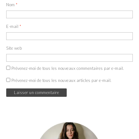
Nom
*
E-mail
*
Site web
Prévenez-moi de tous les nouveaux commentaires par e-mail.
Prévenez-moi de tous les nouveaux articles par e-mail.