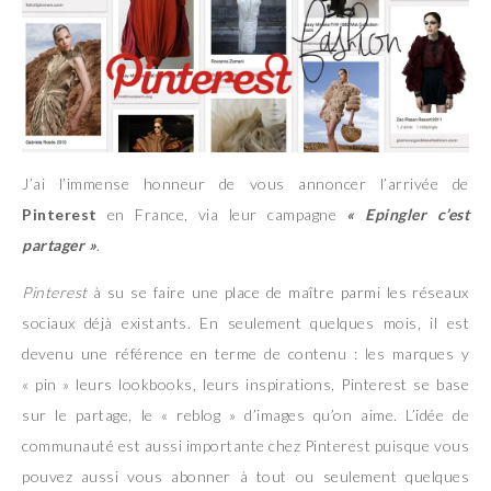
J’ai l’immense honneur de vous annoncer l’arrivée de
Pinterest
en France, via leur campagne
« Epingler c’est
partager »
.
Pinterest
à su se faire une place de maître parmi les réseaux
sociaux déjà existants. En seulement quelques mois, il est
devenu une référence en terme de contenu : les marques y
« pin » leurs lookbooks, leurs inspirations, Pinterest se base
sur le partage, le « reblog » d’images qu’on aime. L’idée de
communauté est aussi importante chez Pinterest puisque vous
pouvez aussi vous abonner à tout ou seulement quelques