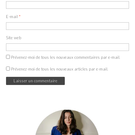
E-mail
*
Site web
Prévenez-moi de tous les nouveaux commentaires par e-mail.
Prévenez-moi de tous les nouveaux articles par e-mail.