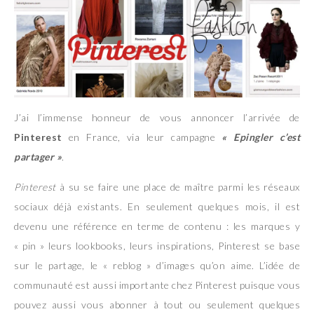
J’ai l’immense honneur de vous annoncer l’arrivée de
Pinterest
en France, via leur campagne
« Epingler c’est
partager »
.
Pinterest
à su se faire une place de maître parmi les réseaux
sociaux déjà existants. En seulement quelques mois, il est
devenu une référence en terme de contenu : les marques y
« pin » leurs lookbooks, leurs inspirations, Pinterest se base
sur le partage, le « reblog » d’images qu’on aime. L’idée de
communauté est aussi importante chez Pinterest puisque vous
pouvez aussi vous abonner à tout ou seulement quelques