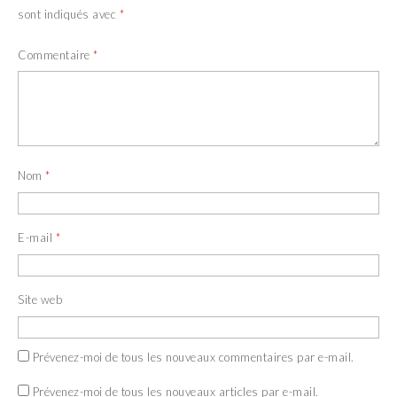
sont indiqués avec
*
Commentaire
*
Nom
*
E-mail
*
Site web
Prévenez-moi de tous les nouveaux commentaires par e-mail.
Prévenez-moi de tous les nouveaux articles par e-mail.