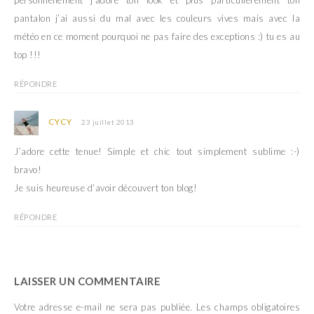
pantalon j’ai aussi du mal avec les couleurs vives mais avec la
météo en ce moment pourquoi ne pas faire des exceptions :) tu es au
top !!!
RÉPONDRE
CYCY
23 juillet 2013
J’adore cette tenue! Simple et chic tout simplement sublime :-)
bravo!
Je suis heureuse d’avoir découvert ton blog!
RÉPONDRE
LAISSER UN COMMENTAIRE
Votre adresse e-mail ne sera pas publiée.
Les champs obligatoires