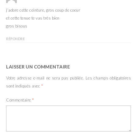
j’adore cette ceinture, gros coup de coeur
et cette tenue te vas très bien
gros bisous
RÉPONDRE
LAISSER UN COMMENTAIRE
Votre adresse e-mail ne sera pas publiée.
Les champs obligatoires
sont indiqués avec
*
Commentaire
*