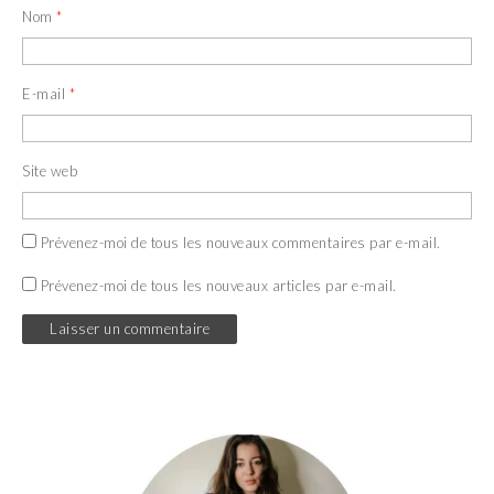
Nom
*
E-mail
*
Site web
Prévenez-moi de tous les nouveaux commentaires par e-mail.
Prévenez-moi de tous les nouveaux articles par e-mail.