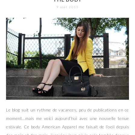
9 août 2013
Le blog suit un rythme de vacances, peu de publications en ce
moment…mais me voici aujourd’hui avec une nouvelle tenue
estivale. Ce body American Apparel me faisait de l’oeil depuis