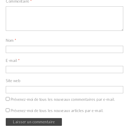
Commentaire
*
Nom
*
E-mail
*
Site web
Prévenez-moi de tous les nouveaux commentaires par e-mail.
Prévenez-moi de tous les nouveaux articles par e-mail.