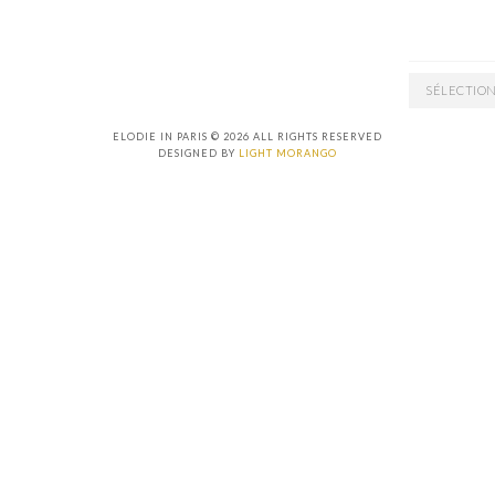
ARCHIVES
ELODIE IN PARIS © 2026 ALL RIGHTS RESERVED
DESIGNED BY
LIGHT MORANGO