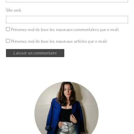
Site web
Prévenez-moi de tous les nouveaux commentaires par e-mail.
Prévenez-moi de tous les nouveaux articles par e-mail.