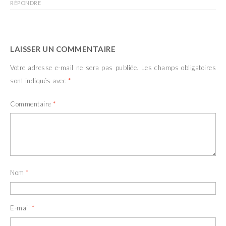
RÉPONDRE
LAISSER UN COMMENTAIRE
Votre adresse e-mail ne sera pas publiée.
Les champs obligatoires
sont indiqués avec
*
Commentaire
*
Nom
*
E-mail
*