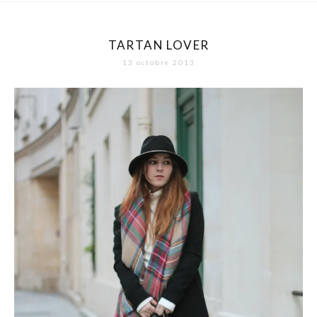
TARTAN LOVER
13 octobre 2013