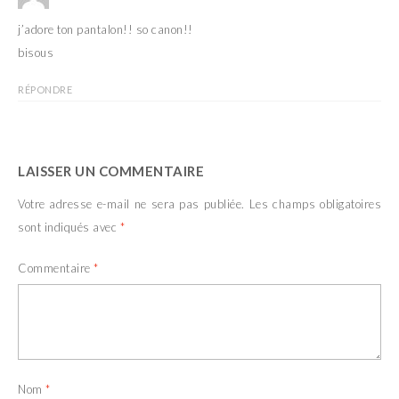
j’adore ton pantalon!! so canon!!
bisous
RÉPONDRE
LAISSER UN COMMENTAIRE
Votre adresse e-mail ne sera pas publiée.
Les champs obligatoires
sont indiqués avec
*
Commentaire
*
Nom
*