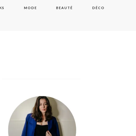
KS
MODE
BEAUTÉ
DÉCO