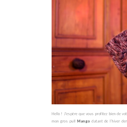
Hello ! J’espère que vous profitez bien de vo
mon gros pull
Mango
datant de l’hiver de