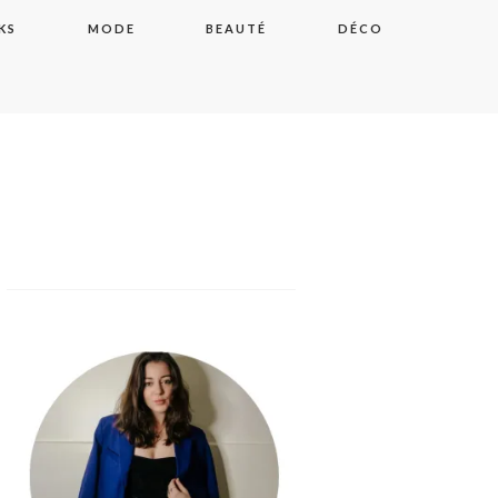
KS
MODE
BEAUTÉ
DÉCO