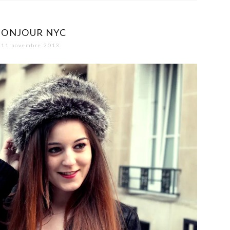
BONJOUR NYC
11 novembre 2013