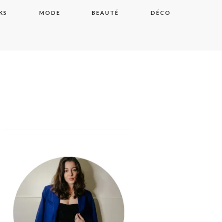
KS
MODE
BEAUTÉ
DÉCO