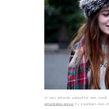
Je vous présente aujourd’hui mon sweat
présentation presse
il y a quelques mois et 