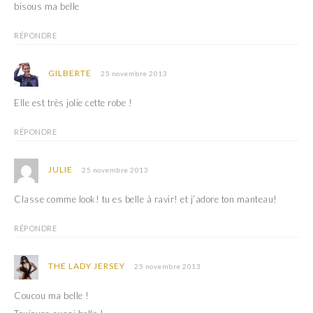
bisous ma belle
RÉPONDRE
GILBERTE
25 novembre 2013
Elle est très jolie cette robe !
RÉPONDRE
JULIE
25 novembre 2013
Classe comme look! tu es belle à ravir! et j’adore ton manteau!
RÉPONDRE
THE LADY JERSEY
25 novembre 2013
Coucou ma belle !