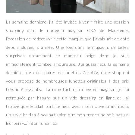
La semaine dernière, j’ai été invitée à venir faire une session
shopping dans le nouveau magasin C&A de Madeleine,
l’occasion de redécouvrir cette marque que j’avais mit de coté
depuis plusieurs année. Une fois dans le magasin, de belles
surprises notamment ce manteau beige donc je suis
immédiatement tombée amoureuse. J’ai aussi reçu la semaine
dernière plusieurs paires de lunettes ZeroUV, un e-shop qui
vous propose de nombreuses lunettes originales à des prix
très intéressants. La robe tartan, loupée en magasin, je l’ai
retrouvée par hasard sur un vide dressing en ligne et j’ai
trouvé qu’elle allait parfaitement avec mon nouveau manteau,
un style british à souhait (bien que mon trench ne soit pas un
Burberry…). Bon lundi ! xx