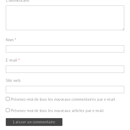
Commentaire
*
Nom
*
E-mail
*
Site web
Prévenez-moi de tous les nouveaux commentaires par e-mail.
Prévenez-moi de tous les nouveaux articles par e-mail.