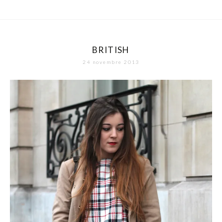
BRITISH
24 novembre 2013