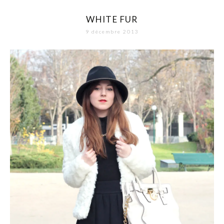
WHITE FUR
9 décembre 2013