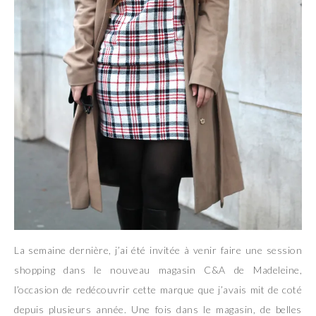
La semaine dernière, j’ai été invitée à venir faire une session
shopping dans le nouveau magasin C&A de Madeleine,
l’occasion de redécouvrir cette marque que j’avais mit de coté
depuis plusieurs année. Une fois dans le magasin, de belles