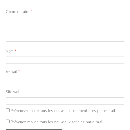
Commentaire
*
Nom
*
E-mail
*
Site web
Prévenez-moi de tous les nouveaux commentaires par e-mail.
Prévenez-moi de tous les nouveaux articles par e-mail.