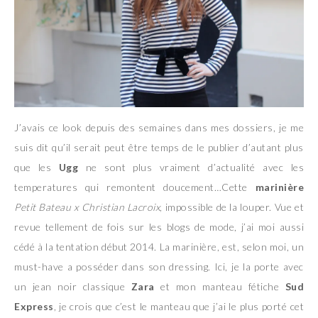
J’avais ce look depuis des semaines dans mes dossiers, je me
suis dit qu’il serait peut être temps de le publier d’autant plus
que les
Ugg
ne sont plus vraiment d’actualité avec les
temperatures qui remontent doucement…Cette
marinière
Petit Bateau x Christian Lacroix
, impossible de la louper. Vue et
revue tellement de fois sur les blogs de mode, j’ai moi aussi
cédé à la tentation début 2014. La marinière, est, selon moi, un
must-have a posséder dans son dressing. Ici, je la porte avec
un jean noir classique
Zara
et mon manteau fétiche
Sud
Express
, je crois que c’est le manteau que j’ai le plus porté cet